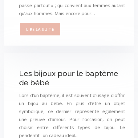
passe-partout » ; qui convient aux femmes autant
qu’aux hommes. Mais encore pour…
LIRE LA SUITE
Les bijoux pour le baptème
de bébé
Lors d’un baptême, il est souvent d’usage d’offrir
un bijou au bébé. En plus d’être un objet
symbolique, ce dernier représente également
une preuve d’amour. Pour l’occasion, on peut
choisir entre différents types de bijou. Le
pendentif : un cadeau idéal…