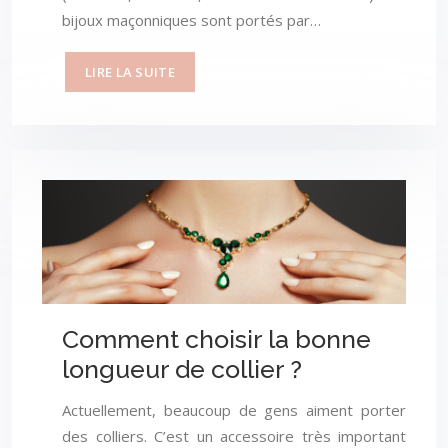
bijoux maçonniques sont portés par…
LIRE LA SUITE
Comment choisir la bonne
longueur de collier ?
Actuellement, beaucoup de gens aiment porter
des colliers. C’est un accessoire très important