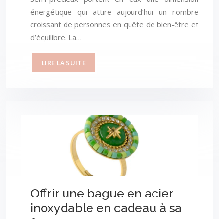
énergétique qui attire aujourd’hui un nombre
croissant de personnes en quête de bien-être et
d’équilibre. La…
LIRE LA SUITE
Offrir une bague en acier
inoxydable en cadeau à sa