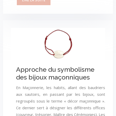
LIRE LA SUITE
Approche du symbolisme
des bijoux maçonniques
En Maçonnerie, les habits, allant des baudriers
aux sautoirs, en passant par les bijoux, sont
regroupés sous le terme « décor maçonnique ».
Ce dernier sert à désigner les différents offices
(couvreur, trésorier, Maître des Cérémonies). Les