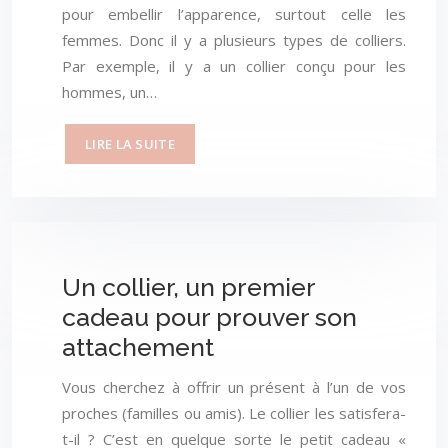
pour embellir l’apparence, surtout celle les
femmes. Donc il y a plusieurs types de colliers.
Par exemple, il y a un collier conçu pour les
hommes, un…
LIRE LA SUITE
Un collier, un premier
cadeau pour prouver son
attachement
Vous cherchez à offrir un présent à l’un de vos
proches (familles ou amis). Le collier les satisfera-
t-il ? C’est en quelque sorte le petit cadeau «