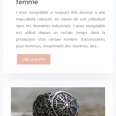
femme
L’acier inoxydable a toujours été associé à une
masculinité robuste, en raison de son utilisation
dans les domaines industriels. L’acier inoxydable
est utilisé depuis un certain temps dans la
production d’un certain nombre d’accessoires
pour hommes, notamment des montres, des…
LIRE LA SUITE