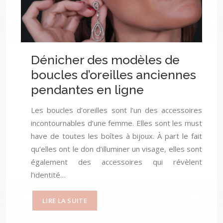
Dénicher des modèles de
boucles d’oreilles anciennes
pendantes en ligne
Les boucles d’oreilles sont l’un des accessoires
incontournables d’une femme. Elles sont les must
have de toutes les boîtes à bijoux. À part le fait
qu’elles ont le don d’illuminer un visage, elles sont
également des accessoires qui révèlent
l’identité…
LIRE LA SUITE