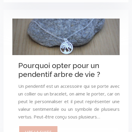
Pourquoi opter pour un
pendentif arbre de vie ?
Un pendentif est un accessoire qui se porte avec
un collier ou un bracelet, on aime le porter, car on
peut le personnaliser et il peut représenter une
valeur sentimentale ou un symbole de plusieurs
vertus. Peut-être conçu sous plusieurs…