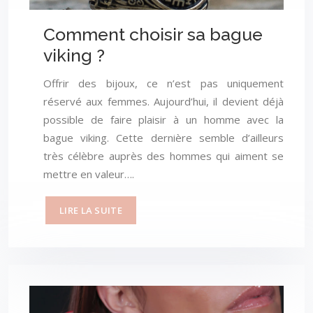
Comment choisir sa bague
viking ?
Offrir des bijoux, ce n’est pas uniquement
réservé aux femmes. Aujourd’hui, il devient déjà
possible de faire plaisir à un homme avec la
bague viking. Cette dernière semble d’ailleurs
très célèbre auprès des hommes qui aiment se
mettre en valeur….
LIRE LA SUITE