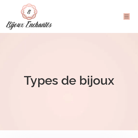
Types de bijoux