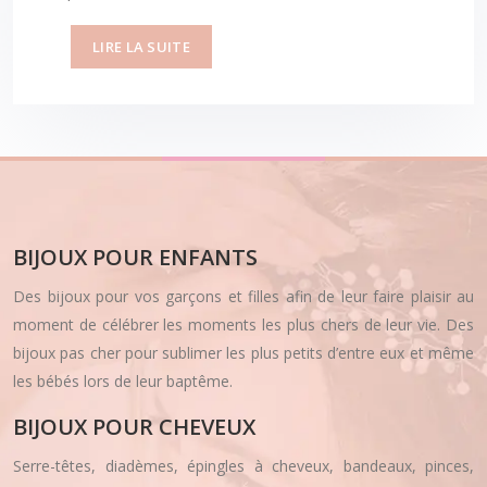
LIRE LA SUITE
BIJOUX POUR ENFANTS
Des bijoux pour vos garçons et filles afin de leur faire plaisir au
moment de célébrer les moments les plus chers de leur vie. Des
bijoux pas cher pour sublimer les plus petits d’entre eux et même
les bébés lors de leur baptême.
BIJOUX POUR CHEVEUX
Serre-têtes, diadèmes, épingles à cheveux, bandeaux, pinces,