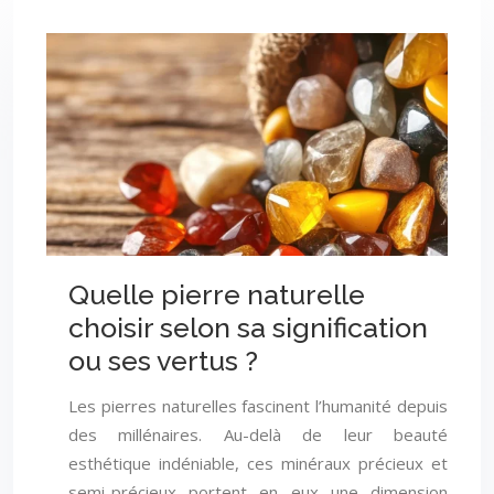
Quelle pierre naturelle
choisir selon sa signification
ou ses vertus ?
Les pierres naturelles fascinent l’humanité depuis
des millénaires. Au-delà de leur beauté
esthétique indéniable, ces minéraux précieux et
semi-précieux portent en eux une dimension