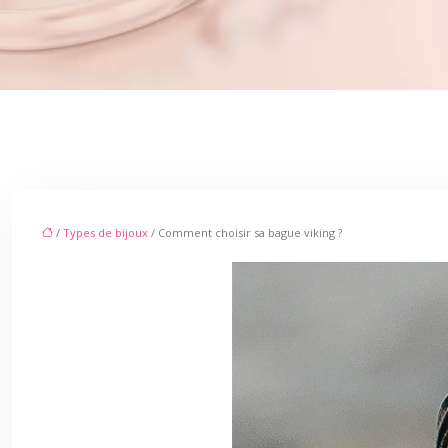
/
Types de bijoux
/ Comment choisir sa bague viking ?