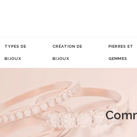
TYPES DE
CRÉATION DE
PIERRES ET
BIJOUX
BIJOUX
GEMMES
Comme