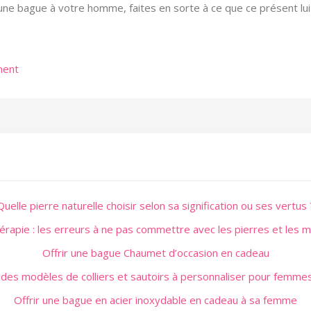
une bague à votre homme, faites en sorte à ce que ce présent lui 
ment
Quelle pierre naturelle choisir selon sa signification ou ses vertus 
érapie : les erreurs à ne pas commettre avec les pierres et les 
Offrir une bague Chaumet d’occasion en cadeau
des modèles de colliers et sautoirs à personnaliser pour femmes
Offrir une bague en acier inoxydable en cadeau à sa femme