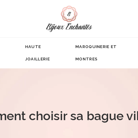
HAUTE
MAROQUINERIE ET
JOAILLERIE
MONTRES
nt choisir sa bague vi