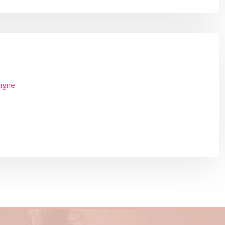
ligne