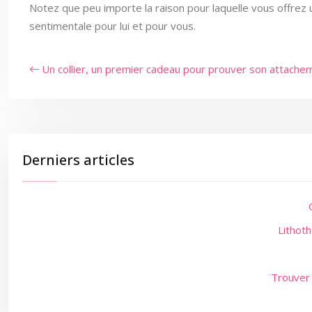
Notez que peu importe la raison pour laquelle vous offrez 
sentimentale pour lui et pour vous.
Un collier, un premier cadeau pour prouver son attache
Derniers articles
Lithoth
Trouver 