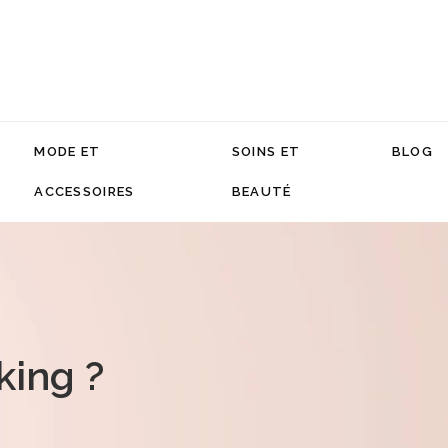
MODE ET
SOINS ET
BLOG
ACCESSOIRES
BEAUTÉ
king ?