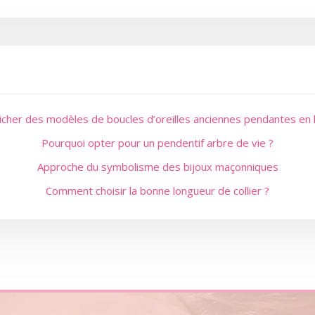
cher des modèles de boucles d’oreilles anciennes pendantes en 
Pourquoi opter pour un pendentif arbre de vie ?
Approche du symbolisme des bijoux maçonniques
Comment choisir la bonne longueur de collier ?